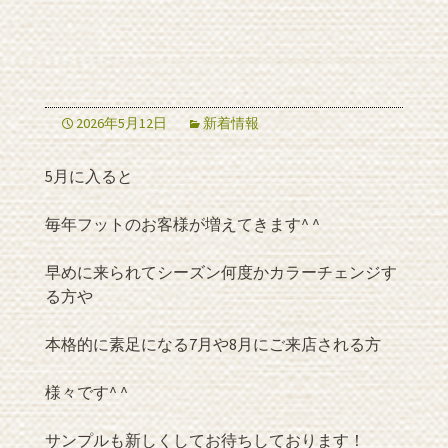
2026年5月12日
新着情報
5月に入ると
毎年フットのお客様が増えてきます^ ^
早めに来られてシーズン何度かカラーチェンジす
る方や
本格的に素足になる7月や8月にご来店される方
様々です^ ^
サンプルも新しくしてお待ちしております！