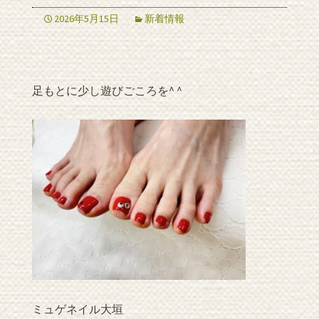
2026年5月15日
新着情報
足もとに少し遊びごころを^ ^
ミュゲネイル大垣