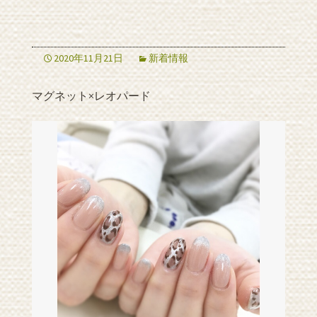
2020年11月21日
新着情報
マグネット×レオパード