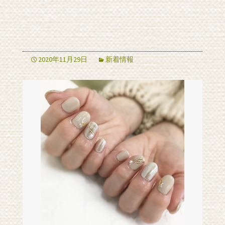
2020年11月29日
新着情報