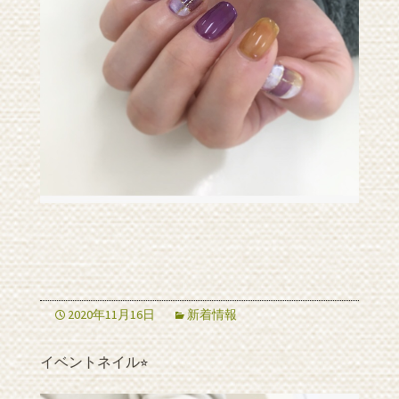
2020年11月16日
新着情報
イベントネイル⭐︎