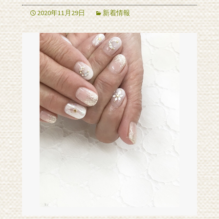
2020年11月29日
新着情報