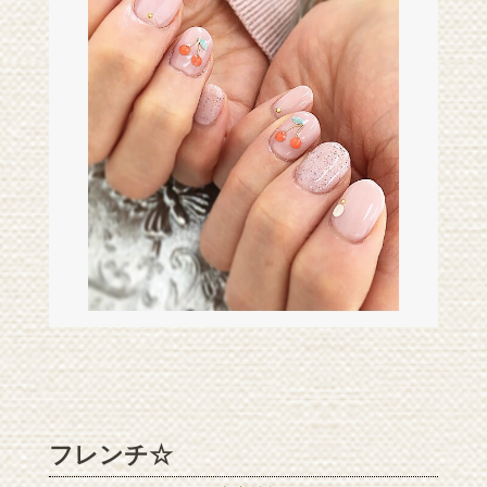
フレンチ☆