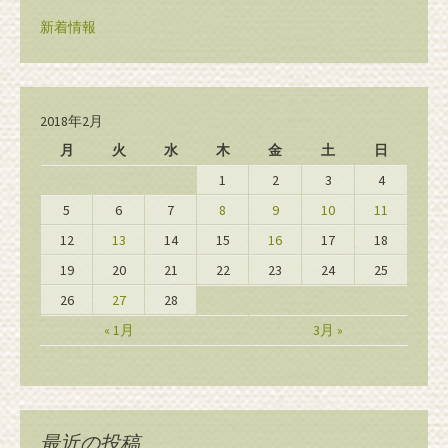
新着情報
2018年2月
月
火
水
木
金
土
日
1
2
3
4
5
6
7
8
9
10
11
12
13
14
15
16
17
18
19
20
21
22
23
24
25
26
27
28
« 1月
3月 »
最近の投稿