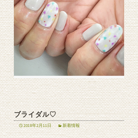
ブライダル♡
2018年2月11日
新着情報