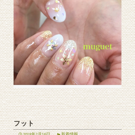
フット
2018年2月16日
新着情報