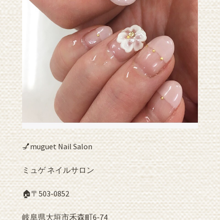
💅muguet Nail Salon
ミュゲ ネイルサロン
🏠〒503-0852
岐阜県大垣市禾森町6-74