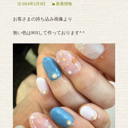
2018年2月9日
新着情報
お客さまの持ち込み画像より
無い色はMIXして作っております^ ^