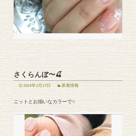
さくらんぼ〜🍒
2018年2月27日
新着情報
ニットとお揃いなカラーで✨