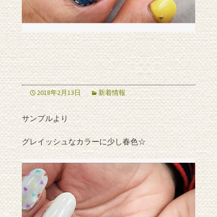
2018年2月13日
新着情報
サンプルより
グレイッシュなカラーに少し春色☆