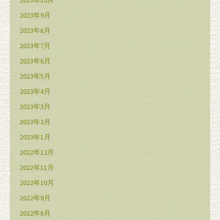
2023年9月
2023年8月
2023年7月
2023年6月
2023年5月
2023年4月
2023年3月
2023年2月
2023年1月
2022年12月
2022年11月
2022年10月
2022年9月
2022年8月