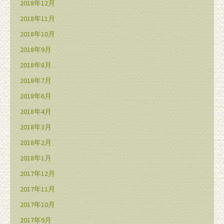
2018年12月
2018年11月
2018年10月
2018年9月
2018年8月
2018年7月
2018年6月
2018年4月
2018年3月
2018年2月
2018年1月
2017年12月
2017年11月
2017年10月
2017年9月