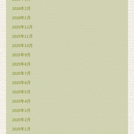
2026年2月
2026年1月
2025年12月
2025年11月
2025年10月
2025年9月
2025年8月
2025年7月
2025年6月
2025年5月
2025年4月
2025年3月
2025年2月
2025年1月