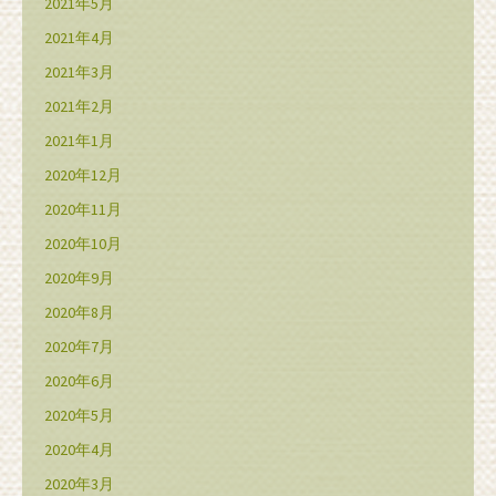
2021年5月
2021年4月
2021年3月
2021年2月
2021年1月
2020年12月
2020年11月
2020年10月
2020年9月
2020年8月
2020年7月
2020年6月
2020年5月
2020年4月
2020年3月