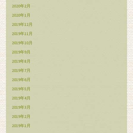
2020年2月
2020年1月
2019年12月
2019年11月
2019年10月
2019年9月
2019年8月
2019年7月
2019年6月
2019年5月
2019年4月
2019年3月
2019年2月
2019年1月