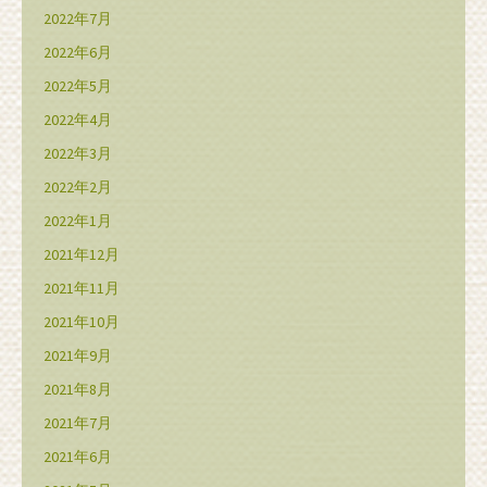
2022年7月
2022年6月
2022年5月
2022年4月
2022年3月
2022年2月
2022年1月
2021年12月
2021年11月
2021年10月
2021年9月
2021年8月
2021年7月
2021年6月