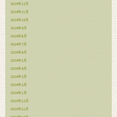
2024年12月
2024年11月
2024年10月
2024年9月
2024年8月
2024年7月
2024年6月
2024年5月
2024年4月
2024年3月
2024年2月
2024年1月
2023年12月
2023年11月
2023年10月