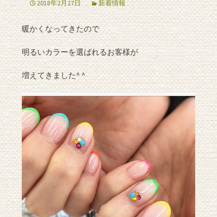
2018年2月27日
新着情報
暖かくなってきたので
明るいカラーを選ばれるお客様が
増えてきました^ ^