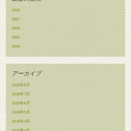
3918
3907
3904
3901
3894
アーカイブ
2026年8月
2026年7月
2026年6月
2026年5月
2026年4月
2026年3月