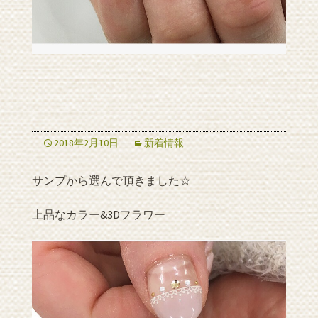
2018年2月10日
新着情報
サンプから選んで頂きました☆
上品なカラー&3Dフラワー