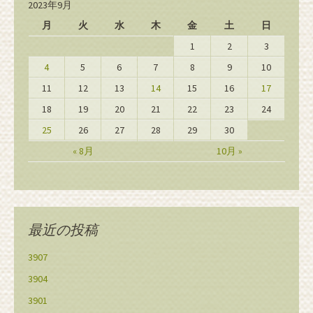
2023年9月
月
火
水
木
金
土
日
1
2
3
4
5
6
7
8
9
10
11
12
13
14
15
16
17
18
19
20
21
22
23
24
25
26
27
28
29
30
« 8月
10月 »
最近の投稿
3907
3904
3901